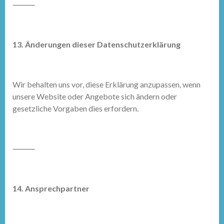
⸻
13. Änderungen dieser Datenschutzerklärung
Wir behalten uns vor, diese Erklärung anzupassen, wenn
unsere Website oder Angebote sich ändern oder
gesetzliche Vorgaben dies erfordern.
⸻
14. Ansprechpartner