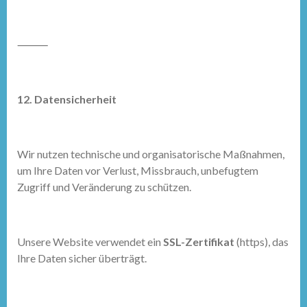
⸻
12. Datensicherheit
Wir nutzen technische und organisatorische Maßnahmen,
um Ihre Daten vor Verlust, Missbrauch, unbefugtem
Zugriff und Veränderung zu schützen.
Unsere Website verwendet ein
SSL-Zertifikat
(https), das
Ihre Daten sicher überträgt.