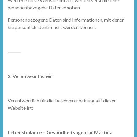
Wenn Sie diese Website nutzen, werden verschiedene
personenbezogene Daten erhoben.
Personenbezogene Daten sind Informationen, mit denen
Sie persönlich identifiziert werden können.
⸻
2. Verantwortlicher
Verantwortlich für die Datenverarbeitung auf dieser
Website ist:
Lebensbalance – Gesundheitsagentur Martina