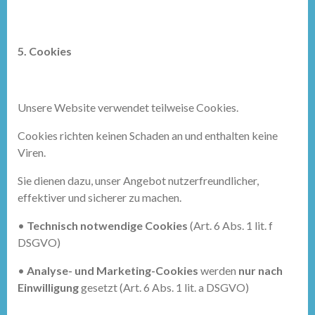
5. Cookies
Unsere Website verwendet teilweise Cookies.
Cookies richten keinen Schaden an und enthalten keine
Viren.
Sie dienen dazu, unser Angebot nutzerfreundlicher,
effektiver und sicherer zu machen.
•
Technisch notwendige Cookies
(Art. 6 Abs. 1 lit. f
DSGVO)
•
Analyse- und Marketing-Cookies
werden
nur nach
Einwilligung
gesetzt (Art. 6 Abs. 1 lit. a DSGVO)