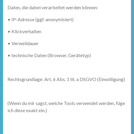
Daten, die dabei verarbeitet werden können:
•
IP-Adresse (ggf. anonymisiert)
•
Klickverhalten
•
Verweildauer
•
technische Daten (Browser, Gerätetyp)
Rechtsgrundlage: Art. 6 Abs. 1 lit. a DSGVO (Einwilligung)
(Wenn du mir sagst, welche Tools verwendet werden, füge
ich diese exakt ein.)