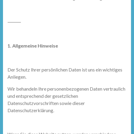
⸻
1. Allgemeine Hinweise
Der Schutz Ihrer persönlichen Daten ist uns ein wichtiges
Anliegen.
Wir behandeln Ihre personenbezogenen Daten vertraulich
und entsprechend der gesetzlichen
Datenschutzvorschriften sowie dieser
Datenschutzerklärung.