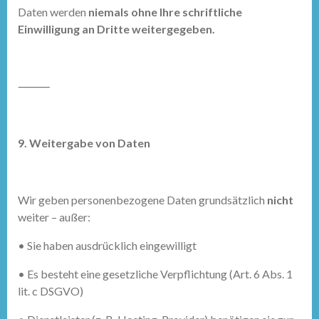
Daten werden
niemals ohne Ihre schriftliche
Einwilligung an Dritte weitergegeben.
⸻
9. Weitergabe von Daten
Wir geben personenbezogene Daten grundsätzlich
nicht
weiter – außer:
•
Sie haben ausdrücklich eingewilligt
•
Es besteht eine gesetzliche Verpflichtung (Art. 6 Abs. 1
lit. c DSGVO)