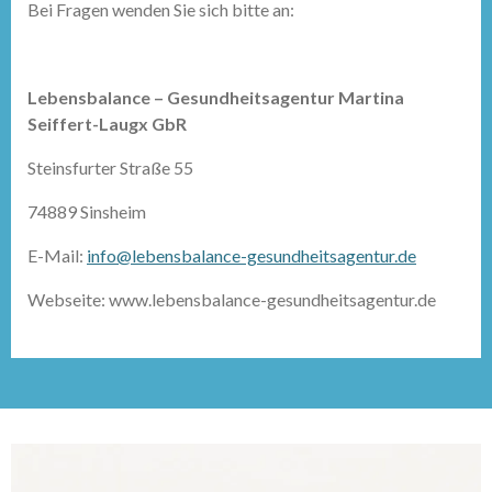
Bei Fragen wenden Sie sich bitte an:
Lebensbalance – Gesundheitsagentur Martina
Seiffert-Laugx GbR
Steinsfurter Straße 55
74889 Sinsheim
E-Mail:
info@lebensbalance-gesundheitsagentur.de
Webseite: www.lebensbalance-gesundheitsagentur.de