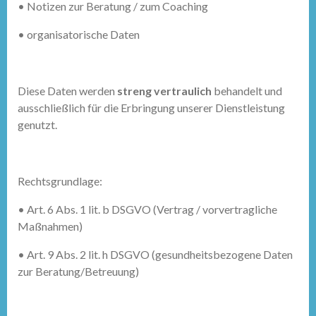
•
Notizen zur Beratung / zum Coaching
•
organisatorische Daten
Diese Daten werden
streng vertraulich
behandelt und
ausschließlich für die Erbringung unserer Dienstleistung
genutzt.
Rechtsgrundlage:
•
Art. 6 Abs. 1 lit. b DSGVO (Vertrag / vorvertragliche
Maßnahmen)
•
Art. 9 Abs. 2 lit. h DSGVO (gesundheitsbezogene Daten
zur Beratung/Betreuung)