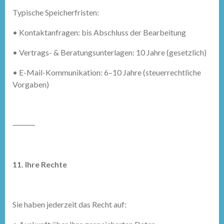
Typische Speicherfristen:
•
Kontaktanfragen: bis Abschluss der Bearbeitung
•
Vertrags- & Beratungsunterlagen: 10 Jahre (gesetzlich)
•
E-Mail-Kommunikation: 6–10 Jahre (steuerrechtliche
Vorgaben)
⸻
11. Ihre Rechte
Sie haben jederzeit das Recht auf: