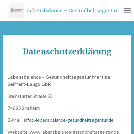
Zum
Lebensbalance – Gesundheitsagentur
Hauptinhalt
springen
Datenschutzerklärung
Lebensbalance – Gesundheitsagentur Martina
Seiffert-Laugx GbR
Steinsfurter Straße 55
74889 Sinsheim
E-Mail:
info@lebensbalance-gesundheitsagentur.de
Webseite: www.lebensbalance-gesundheitsagentur.de