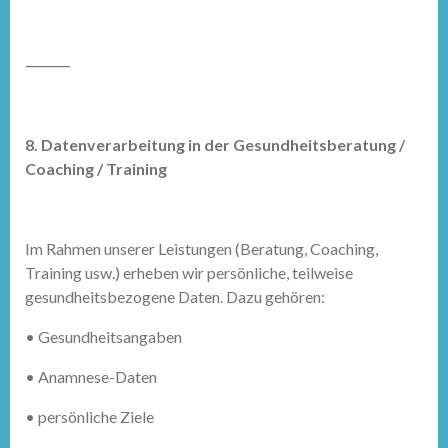
⸻
8. Datenverarbeitung in der Gesundheitsberatung /
Coaching / Training
Im Rahmen unserer Leistungen (Beratung, Coaching,
Training usw.) erheben wir persönliche, teilweise
gesundheitsbezogene Daten. Dazu gehören:
•
Gesundheitsangaben
•
Anamnese-Daten
•
persönliche Ziele