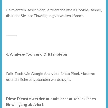
Beim ersten Besuch der Seite erscheint ein Cookie-Banner,
über das Sie Ihre Einwilligung verwalten können.
⸻
6. Analyse-Tools und Drittanbieter
Falls Tools wie Google Analytics, Meta Pixel, Matomo
oder ähnliche eingebunden werden, gilt:
Diese Dienste werden nur mit Ihrer ausdrücklichen
Einwilligung aktiviert.