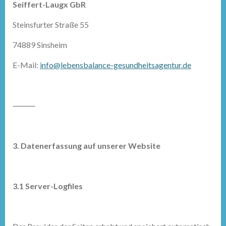
Seiffert-Laugx GbR
Steinsfurter Straße 55
74889 Sinsheim
E-Mail:
info@lebensbalance-gesundheitsagentur.de
⸻
3. Datenerfassung auf unserer Website
3.1 Server-Logfiles