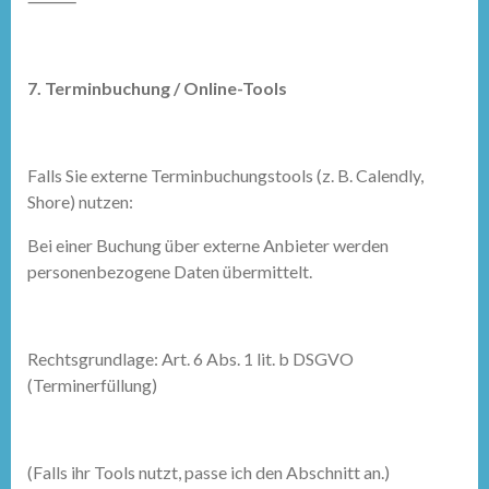
⸻
7. Terminbuchung / Online-Tools
Falls Sie externe Terminbuchungstools (z. B. Calendly,
Shore) nutzen:
Bei einer Buchung über externe Anbieter werden
personenbezogene Daten übermittelt.
Rechtsgrundlage: Art. 6 Abs. 1 lit. b DSGVO
(Terminerfüllung)
(Falls ihr Tools nutzt, passe ich den Abschnitt an.)