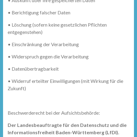
•
Auskunft über Ihre gespeicherten Daten
•
Berichtigung falscher Daten
•
Löschung (sofern keine gesetzlichen Pflichten
entgegenstehen)
•
Einschränkung der Verarbeitung
•
Widerspruch gegen die Verarbeitung
•
Datenübertragbarkeit
•
Widerruf erteilter Einwilligungen (mit Wirkung für die
Zukunft)
Beschwerderecht bei der Aufsichtsbehörde:
Der Landesbeauftragte für den Datenschutz und die
Informationsfreiheit Baden-Württemberg (LfDI).