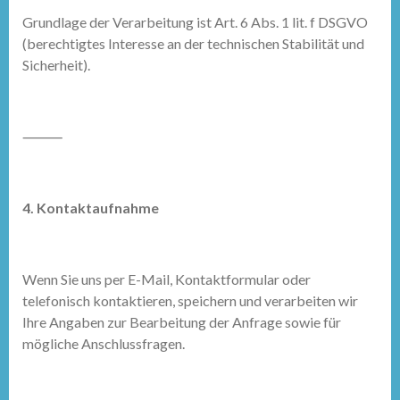
Grundlage der Verarbeitung ist Art. 6 Abs. 1 lit. f DSGVO
(berechtigtes Interesse an der technischen Stabilität und
Sicherheit).
⸻
4. Kontaktaufnahme
Wenn Sie uns per E-Mail, Kontaktformular oder
telefonisch kontaktieren, speichern und verarbeiten wir
Ihre Angaben zur Bearbeitung der Anfrage sowie für
mögliche Anschlussfragen.