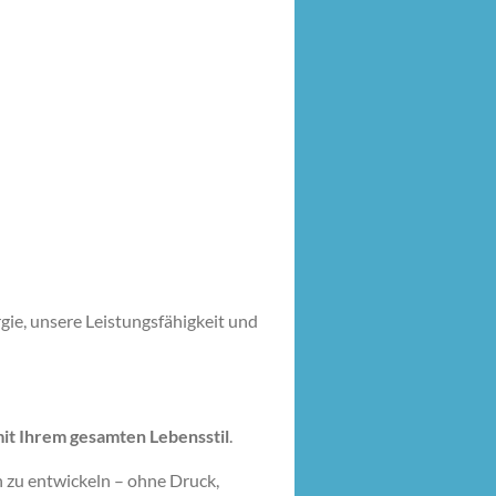
gie, unsere Leistungsfähigkeit und
t Ihrem gesamten Lebensstil
.
n zu entwickeln – ohne Druck,