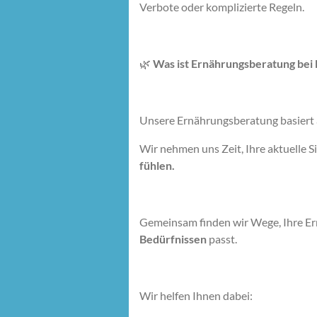
Verbote oder komplizierte Regeln.
🌿
Was ist Ernährungsberatung bei
Unsere Ernährungsberatung basiert
Wir nehmen uns Zeit, Ihre aktuelle 
fühlen.
Gemeinsam finden wir Wege, Ihre Ern
Bedürfnissen
passt.
Wir helfen Ihnen dabei: