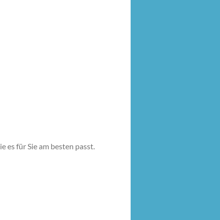
ie es für Sie am besten passt.