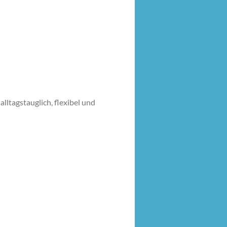
r alltagstauglich, flexibel und