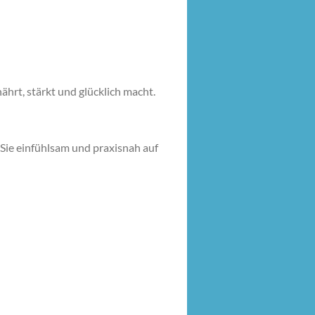
nährt, stärkt und glücklich macht.
 Sie einfühlsam und praxisnah auf