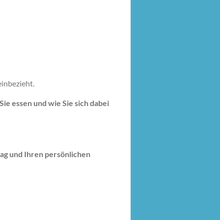
einbezieht.
ie essen und wie Sie sich dabei
tag und Ihren persönlichen